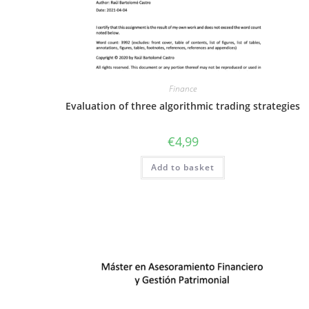
Finance
Evaluation of three algorithmic trading strategies
€
4,99
Add to basket