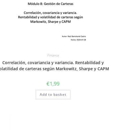
Finance
Correlación, covariancia y variancia. Rentabilidad y
olatilidad de carteras según Markowitz, Sharpe y CAPM
€
1,99
Add to basket