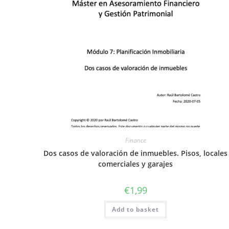
Finance
Dos casos de valoración de inmuebles. Pisos, locales
comerciales y garajes
€
1,99
Add to basket