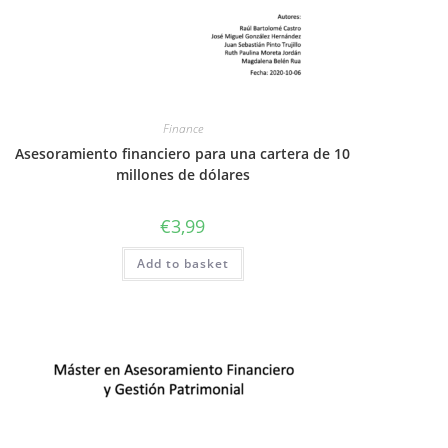
Finance
Asesoramiento financiero para una cartera de 10
millones de dólares
€
3,99
Add to basket