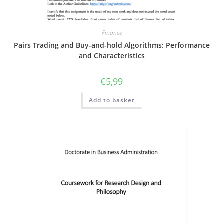
Finance
Pairs Trading and Buy-and-hold Algorithms: Performance
and Characteristics
€
5,99
Add to basket