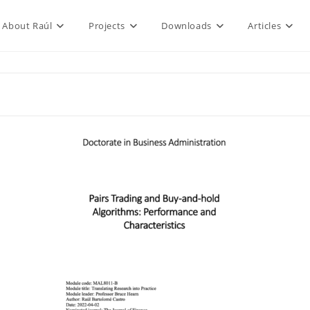
About Raúl
Projects
Downloads
Articles