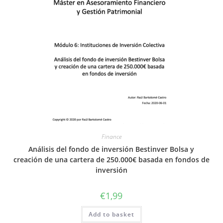
Finance
Análisis del fondo de inversión Bestinver Bolsa y
creación de una cartera de 250.000€ basada en fondos de
inversión
€
1,99
Add to basket