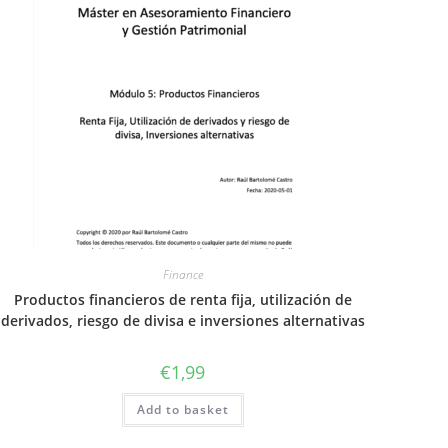
Finance
Productos financieros de renta fija, utilización de
derivados, riesgo de divisa e inversiones alternativas
€
1,99
Add to basket