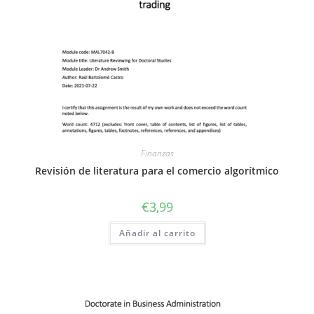
Finanzas
Revisión de literatura para el comercio algorítmico
€
3,99
Añadir al carrito