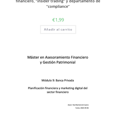
financiero, “insider trading” y departamento de
“compliance”
€
1,99
Añadir al carrito