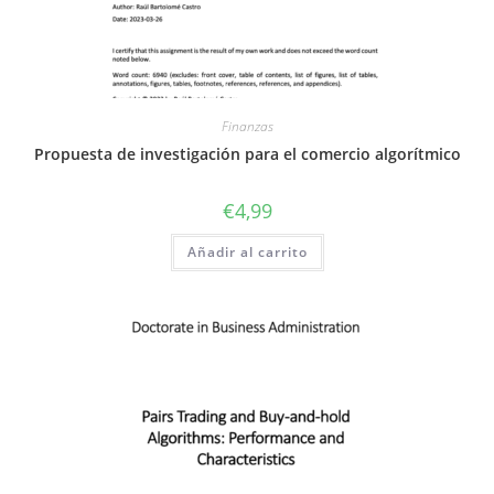
Finanzas
Propuesta de investigación para el comercio algorítmico
€
4,99
Añadir al carrito