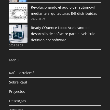
Revolucionando el audio del automóvil
mediante arquitecturas E/E distribuidas
2025-08-29
Ready CQuence Loop: Acelerando el
desarrollo de software para el vehículo
definido por software
2024-03-05
Menú
Raúl Bartolomé
Sobre Raúl
Proyectos
Descargas