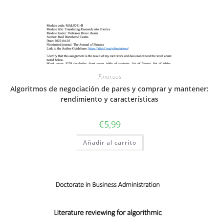
Finanzas
Algoritmos de negociación de pares y comprar y mantener:
rendimiento y características
€
5,99
Añadir al carrito