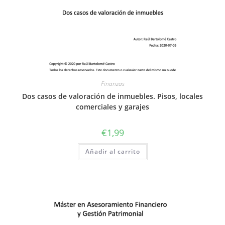
Finanzas
Dos casos de valoración de inmuebles. Pisos, locales
comerciales y garajes
€
1,99
Añadir al carrito