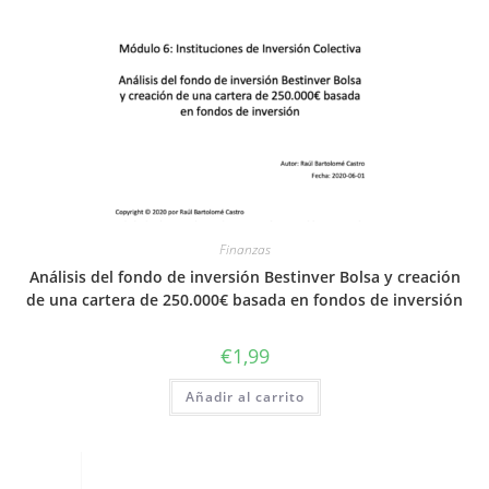
Finanzas
Análisis del fondo de inversión Bestinver Bolsa y creación
de una cartera de 250.000€ basada en fondos de inversión
€
1,99
Añadir al carrito