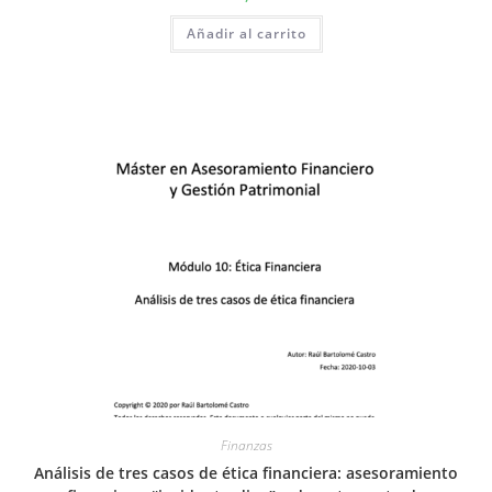
Añadir al carrito
Finanzas
Análisis de tres casos de ética financiera: asesoramiento