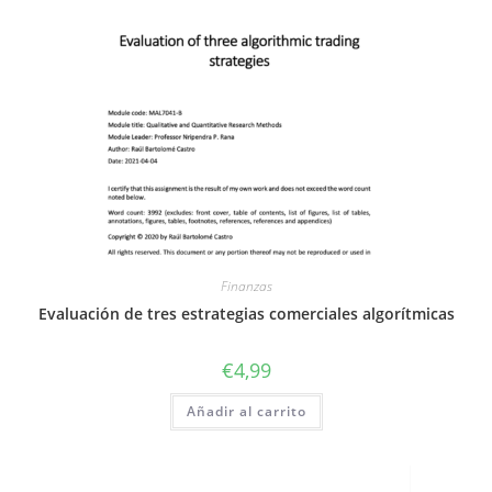
Finanzas
Evaluación de tres estrategias comerciales algorítmicas
€
4,99
Añadir al carrito