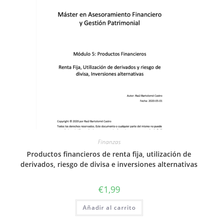
Finanzas
Productos financieros de renta fija, utilización de
derivados, riesgo de divisa e inversiones alternativas
€
1,99
Añadir al carrito