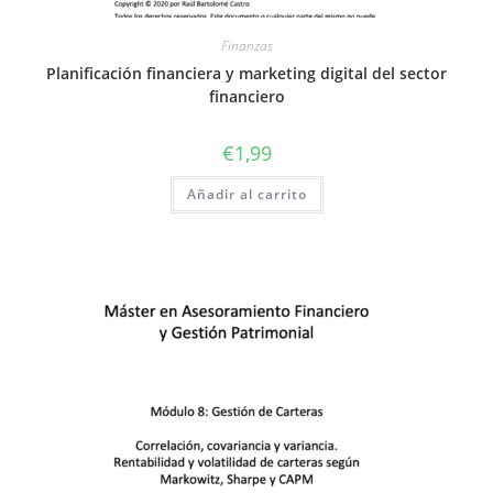
Finanzas
Planificación financiera y marketing digital del sector
financiero
€
1,99
Añadir al carrito