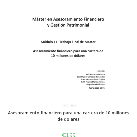
Finanzas
Asesoramiento financiero para una cartera de 10 millones
de dolares
€
3,99