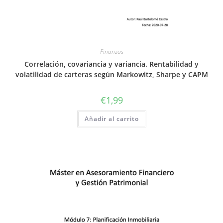
Finanzas
Correlación, covariancia y variancia. Rentabilidad y
volatilidad de carteras según Markowitz, Sharpe y CAPM
€
1,99
Añadir al carrito