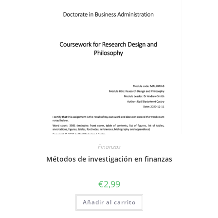
Finanzas
Métodos de investigación en finanzas
€
2,99
Añadir al carrito